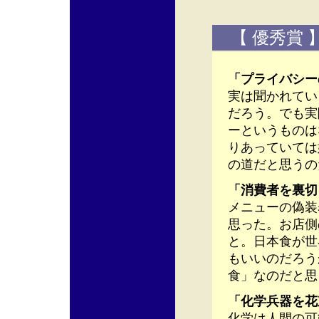
【 優秀賞 
「プライバシー
実は聞かれてい
だろう。でも実
ーというものは
りあっていては
の道だと思うの
「消費者を裏切
メニューの偽装
思った。お店側
と。日本食が世
もいいのだろう
食」なのだと思
「化学兵器を花
化学は人間の可