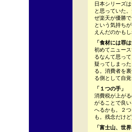
日本シリーズは
と思っていた。
ぜ楽天が優勝で
という気持ちが
えんだのかもし
「食材には罪は
初めてニュース
るなんて思って
疑ってしまった
る。消費者を裏
る側として自覚
「１つの手」
消費税が上がる
がることで良い
へるかも。２つ
も。残念だけど
「富士山、世界